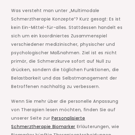
Was versteht man unter „Multimodale
Schmerztherapie Konzepte“? Kurz gesagt: Es ist
kein Ein-Mittel-für-alles. Stattdessen handelt es
sich um ein koordiniertes Zusammenspiel
verschiedener medizinischer, physischer und
psychologischer Maßnahmen. Ziel ist es nicht
primär, die Schmerzkurve sofort auf Null zu
drücken, sondern die täglichen Funktionen, die
Belastbarkeit und das Selbstmanagement der
Betroffenen nachhaltig zu verbessern.
Wenn Sie mehr über die personelle Anpassung
von Therapien lesen möchten, finden Sie auf
unserer Seite zur
Personalisierte
Schmerztherapie Biomarker
Erläuterungen, wie