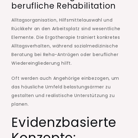
berufliche Rehabilitation
Alltagsorganisation, Hilfsmittelauswahl und
Rückkehr an den Arbeitsplatz sind wesentliche
Elemente. Die Ergotherapie trainiert konkretes
Alltagsverhalten, während sozialmedizinische
Beratung bei Reha-Anträgen oder beruflicher
Wiedereingliederung hilft.
Oft werden auch Angehörige einbezogen, um
das häusliche Umfeld belastungsärmer zu
gestalten und realistische Unterstützung zu
planen.
Evidenzbasierte
Konzepte: