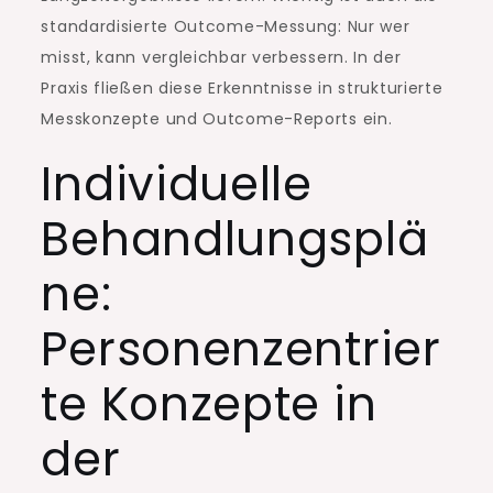
standardisierte Outcome-Messung: Nur wer
misst, kann vergleichbar verbessern. In der
Praxis fließen diese Erkenntnisse in strukturierte
Messkonzepte und Outcome-Reports ein.
Individuelle
Behandlungsplä
ne:
Personenzentrier
te Konzepte in
der