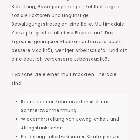
Belastung, Bewegungsmangel, Fehlhaltungen,
soziale Faktoren und ungünstige
Bewältigungsstrategien eine Rolle. Multimodale
Konzepte greifen all diese Ebenen auf. Das
Ergebnis: geringerer Medikamentenverbrauch,
bessere Mobilität, weniger Arbeitsausfall und oft
eine deutlich verbesserte Lebensqualität.
Typische Ziele einer multimodalen Therapie
sind:
Reduktion der Schmerzintensität und
Schmerzwahrnehmung
Wiederherstellung von Beweglichkeit und
Alltagsfunktionen
Förderung selbstwirksamer Strategien zur