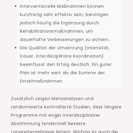
Interventionelle Maßnahmen können
kurzfristig sehr effektiv sein, benötigen
jedoch häufig die Ergänzung durch
Rehabilitationsmaßnahmen, um
dauerhafte Verbesserungen zu sichern.
Die Qualität der Umsetzung (Intensität,
Dauer, interdisziplinäre Koordination)
beeinflusst den Erfolg deutlich. Ein guter
Plan ist mehr wert als die Summe der
Einzelmaßnahmen.
Zusätzlich zeigen Metaanalysen und
randomisierte kontrollierte Studien, dass längere
Programme mit enger interdisziplinärer
Abstimmung tendenziell bessere
Langzeitergebnisse liefern. Wichtig ist auch die