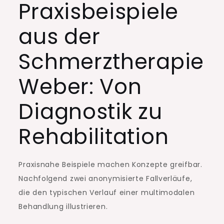
Praxisbeispiele
aus der
Schmerztherapie
Weber: Von
Diagnostik zu
Rehabilitation
Praxisnahe Beispiele machen Konzepte greifbar.
Nachfolgend zwei anonymisierte Fallverläufe,
die den typischen Verlauf einer multimodalen
Behandlung illustrieren.