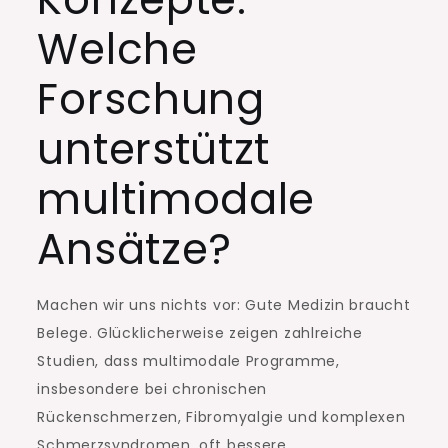
Welche
Forschung
unterstützt
multimodale
Ansätze?
Machen wir uns nichts vor: Gute Medizin braucht
Belege. Glücklicherweise zeigen zahlreiche
Studien, dass multimodale Programme,
insbesondere bei chronischen
Rückenschmerzen, Fibromyalgie und komplexen
Schmerzsyndromen, oft bessere