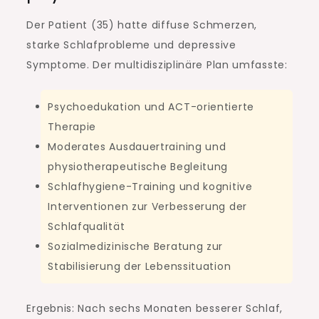
Der Patient (35) hatte diffuse Schmerzen,
starke Schlafprobleme und depressive
Symptome. Der multidisziplinäre Plan umfasste:
Psychoedukation und ACT-orientierte
Therapie
Moderates Ausdauertraining und
physiotherapeutische Begleitung
Schlafhygiene-Training und kognitive
Interventionen zur Verbesserung der
Schlafqualität
Sozialmedizinische Beratung zur
Stabilisierung der Lebenssituation
Ergebnis: Nach sechs Monaten besserer Schlaf,