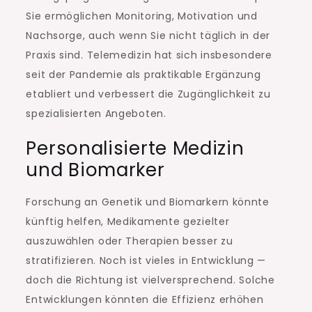
Sie ermöglichen Monitoring, Motivation und
Nachsorge, auch wenn Sie nicht täglich in der
Praxis sind. Telemedizin hat sich insbesondere
seit der Pandemie als praktikable Ergänzung
etabliert und verbessert die Zugänglichkeit zu
spezialisierten Angeboten.
Personalisierte Medizin
und Biomarker
Forschung an Genetik und Biomarkern könnte
künftig helfen, Medikamente gezielter
auszuwählen oder Therapien besser zu
stratifizieren. Noch ist vieles in Entwicklung —
doch die Richtung ist vielversprechend. Solche
Entwicklungen könnten die Effizienz erhöhen