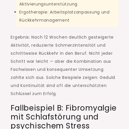
Aktivierungsunterstützung
Ergotherapie: Arbeitsplatzanpassung und
Rückkehrmanagement
Ergebnis: Nach 12 Wochen deutlich gesteigerte
Aktivität, reduzierte Schmerzintensität und
schrittweise Rückkehr in den Beruf. Nicht jeder
Schritt war leicht — aber die Kombination aus
Fachwissen und konsequenter Umsetzung
zahlte sich aus. Solche Beispiele zeigen: Geduld
und Kontinuität sind oft die unterschätzten
Schlüssel zum Erfolg.
Fallbeispiel B: Fibromyalgie
mit Schlafstörung und
psychischem Stress