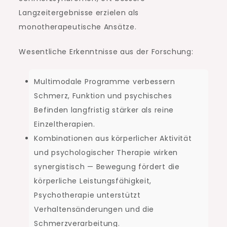
Langzeitergebnisse erzielen als
monotherapeutische Ansätze.
Wesentliche Erkenntnisse aus der Forschung:
Multimodale Programme verbessern
Schmerz, Funktion und psychisches
Befinden langfristig stärker als reine
Einzeltherapien.
Kombinationen aus körperlicher Aktivität
und psychologischer Therapie wirken
synergistisch — Bewegung fördert die
körperliche Leistungsfähigkeit,
Psychotherapie unterstützt
Verhaltensänderungen und die
Schmerzverarbeitung.