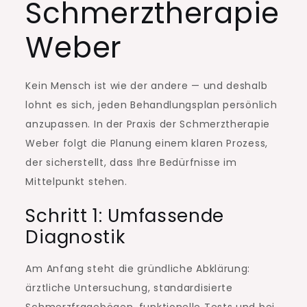
Schmerztherapie
Weber
Kein Mensch ist wie der andere — und deshalb
lohnt es sich, jeden Behandlungsplan persönlich
anzupassen. In der Praxis der Schmerztherapie
Weber folgt die Planung einem klaren Prozess,
der sicherstellt, dass Ihre Bedürfnisse im
Mittelpunkt stehen.
Schritt 1: Umfassende
Diagnostik
Am Anfang steht die gründliche Abklärung:
ärztliche Untersuchung, standardisierte