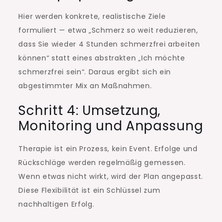
Hier werden konkrete, realistische Ziele
formuliert — etwa „Schmerz so weit reduzieren,
dass Sie wieder 4 Stunden schmerzfrei arbeiten
können“ statt eines abstrakten „Ich möchte
schmerzfrei sein“. Daraus ergibt sich ein
abgestimmter Mix an Maßnahmen.
Schritt 4: Umsetzung,
Monitoring und Anpassung
Therapie ist ein Prozess, kein Event. Erfolge und
Rückschläge werden regelmäßig gemessen.
Wenn etwas nicht wirkt, wird der Plan angepasst.
Diese Flexibilität ist ein Schlüssel zum
nachhaltigen Erfolg.