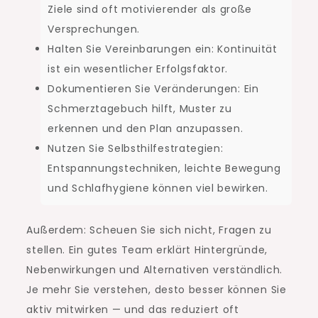
Ziele sind oft motivierender als große
Versprechungen.
Halten Sie Vereinbarungen ein: Kontinuität
ist ein wesentlicher Erfolgsfaktor.
Dokumentieren Sie Veränderungen: Ein
Schmerztagebuch hilft, Muster zu
erkennen und den Plan anzupassen.
Nutzen Sie Selbsthilfestrategien:
Entspannungstechniken, leichte Bewegung
und Schlafhygiene können viel bewirken.
Außerdem: Scheuen Sie sich nicht, Fragen zu
stellen. Ein gutes Team erklärt Hintergründe,
Nebenwirkungen und Alternativen verständlich.
Je mehr Sie verstehen, desto besser können Sie
aktiv mitwirken — und das reduziert oft