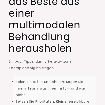
das Beste aus
einer
multimodalen
Behandlung
herausholen
Ein paar Tipps, damit Sie aktiv zum
Therapieerfolg beitragen:
Seien Sie offen und ehrlich: Sagen Sie
Ihrem Team, was Ihnen hilft — und was
nicht.
Setzen Sie Prioritäten: Kleine, erreichbare