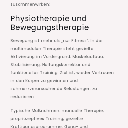
zusammenwirken:
Physiotherapie und
Bewegungstherapie
Bewegung ist mehr als „nur Fitness“. In der
multimodalen Therapie steht gezielte
Aktivierung im Vordergrund: Muskelaufbau,
Stabilisierung, Haltungskorrektur und
funktionelles Training. Ziel ist, wieder Vertrauen
in den Körper zu gewinnen und
schmerzverursachende Belastungen zu
reduzieren.
Typische Maßnahmen: manuelle Therapie,
propriozeptives Training, gezielte
Kräftigungsprogramme, Gang- und