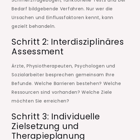
Schmerzfragebögen, funktionelle Tests und bei
Bedarf bildgebende Verfahren. Nur wer die
Ursachen und Einflussfaktoren kennt, kann
gezielt behandeln.
Schritt 2: Interdisziplinäres
Assessment
Ärzte, Physiotherapeuten, Psychologen und
Sozialarbeiter besprechen gemeinsam Ihre
Befunde. Welche Barrieren bestehen? Welche
Ressourcen sind vorhanden? Welche Ziele
möchten Sie erreichen?
Schritt 3: Individuelle
Zielsetzung und
Therapieplanung