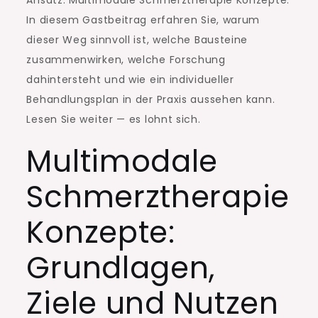
Ansatz: Multimodale Schmerztherapie Konzepte.
In diesem Gastbeitrag erfahren Sie, warum
dieser Weg sinnvoll ist, welche Bausteine
zusammenwirken, welche Forschung
dahintersteht und wie ein individueller
Behandlungsplan in der Praxis aussehen kann.
Lesen Sie weiter — es lohnt sich.
Multimodale
Schmerztherapie
Konzepte:
Grundlagen,
Ziele und Nutzen