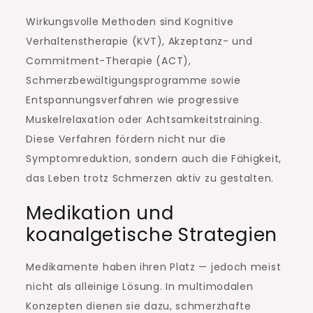
Wirkungsvolle Methoden sind Kognitive
Verhaltenstherapie (KVT), Akzeptanz- und
Commitment-Therapie (ACT),
Schmerzbewältigungsprogramme sowie
Entspannungsverfahren wie progressive
Muskelrelaxation oder Achtsamkeitstraining.
Diese Verfahren fördern nicht nur die
Symptomreduktion, sondern auch die Fähigkeit,
das Leben trotz Schmerzen aktiv zu gestalten.
Medikation und
koanalgetische Strategien
Medikamente haben ihren Platz — jedoch meist
nicht als alleinige Lösung. In multimodalen
Konzepten dienen sie dazu, schmerzhafte