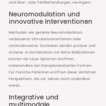
und Über- oder Fehlbehandlungen verringern.
Neuromodulation und
innovative Interventionen
Methoden wie gezielte Neuromodulation,
verbesserte Stimulationsverfahren oder
minimalinvasive Techniken werden präziser und
sicherer. In Kombination mit Reha-Maßnahmen
können sie neue Optionen eröffnen,
insbesondere bei therapieresistenten Formen.
Für manche Patienten eröffnen diese Verfahren
Perspektiven, die vor Jahren noch undenkbar
waren.
Integrative und
multimodale