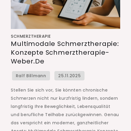
SCHMERZTHERAPIE
Multimodale Schmerztherapie:
Konzepte Schmerztherapie-
Weber.de
Stellen Sie sich vor, Sie könnten chronische
Schmerzen nicht nur kurzfristig lindern, sondern
langfristig Ihre Beweglichkeit, Lebensqualität
und berufliche Teilhabe zurückgewinnen. Genau
das verspricht ein moderner, ganzheitlicher