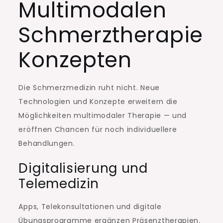
Multimodalen
Schmerztherapie
Konzepten
Die Schmerzmedizin ruht nicht. Neue
Technologien und Konzepte erweitern die
Möglichkeiten multimodaler Therapie — und
eröffnen Chancen für noch individuellere
Behandlungen.
Digitalisierung und
Telemedizin
Apps, Telekonsultationen und digitale
Übungsprogramme ergänzen Präsenztherapien.