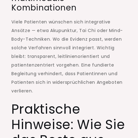
Kombinationen
Viele Patienten wünschen sich integrative
Ansätze — etwa Akupunktur, Tai Chi oder Mind-
Body-Techniken. Wo die Evidenz passt, werden
solche Verfahren sinnvoll integriert. Wichtig
bleibt: transparent, leitlinienorientiert und
patientenzentriert vorgehen. Eine fundierte
Begleitung verhindert, dass Patientinnen und
Patienten sich in widersprüchlichen Angeboten
verlieren.
Praktische
Hinweise: Wie Sie