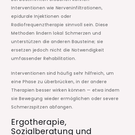
Interventionen wie Nerveninfiltrationen,
epidurale Injektionen oder
Radiofrequenztherapie sinnvoll sein. Diese
Methoden lindern lokal Schmerzen und
unterstützen die anderen Bausteine; sie
ersetzen jedoch nicht die Notwendigkeit
umfassender Rehabilitation.
Interventionen sind häufig sehr hilfreich, um
eine Phase zu überbrücken, in der andere
Therapien besser wirken können — etwa indem
sie Bewegung wieder ermöglichen oder severe
Schmerzspitzen abfangen.
Ergotherapie,
Sozialberatung und