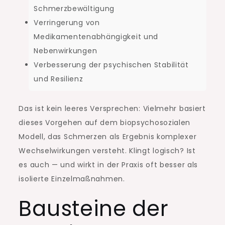
Schmerzbewältigung
Verringerung von
Medikamentenabhängigkeit und
Nebenwirkungen
Verbesserung der psychischen Stabilität
und Resilienz
Das ist kein leeres Versprechen: Vielmehr basiert
dieses Vorgehen auf dem biopsychosozialen
Modell, das Schmerzen als Ergebnis komplexer
Wechselwirkungen versteht. Klingt logisch? Ist
es auch — und wirkt in der Praxis oft besser als
isolierte Einzelmaßnahmen.
Bausteine der