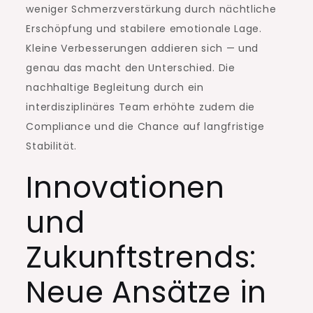
weniger Schmerzverstärkung durch nächtliche
Erschöpfung und stabilere emotionale Lage.
Kleine Verbesserungen addieren sich — und
genau das macht den Unterschied. Die
nachhaltige Begleitung durch ein
interdisziplinäres Team erhöhte zudem die
Compliance und die Chance auf langfristige
Stabilität.
Innovationen
und
Zukunftstrends:
Neue Ansätze in