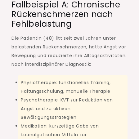
Fallbeispiel A: Chronische
Rückenschmerzen nach
Fehlbelastung
Die Patientin (48) litt seit zwei Jahren unter
belastenden Rückenschmerzen, hatte Angst vor
Bewegung und reduzierte ihre Alltagsaktivitäten.
Nach interdisziplinärer Diagnostik:
Physiotherapie: funktionelles Training,
Haltungsschulung, manuelle Therapie
Psychotherapie: KVT zur Reduktion von
Angst und zu aktiven
Bewältigungsstrategien
Medikation: kurzzeitige Gabe von
koanalgetischen Mitteln zur