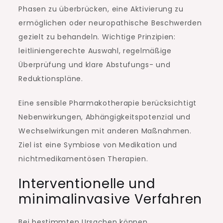
Phasen zu überbrücken, eine Aktivierung zu
ermöglichen oder neuropathische Beschwerden
gezielt zu behandeln. Wichtige Prinzipien:
leitliniengerechte Auswahl, regelmäßige
Überprüfung und klare Abstufungs- und
Reduktionspläne.
Eine sensible Pharmakotherapie berücksichtigt
Nebenwirkungen, Abhängigkeitspotenzial und
Wechselwirkungen mit anderen Maßnahmen.
Ziel ist eine Symbiose von Medikation und
nichtmedikamentösen Therapien.
Interventionelle und
minimalinvasive Verfahren
Bei bestimmten Ursachen können