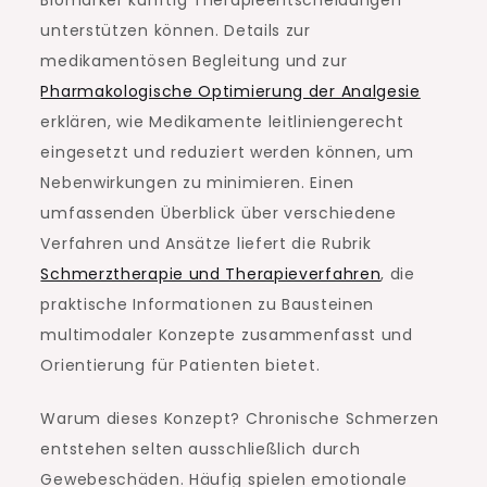
Biomarker künftig Therapieentscheidungen
unterstützen können. Details zur
medikamentösen Begleitung und zur
Pharmakologische Optimierung der Analgesie
erklären, wie Medikamente leitliniengerecht
eingesetzt und reduziert werden können, um
Nebenwirkungen zu minimieren. Einen
umfassenden Überblick über verschiedene
Verfahren und Ansätze liefert die Rubrik
Schmerztherapie und Therapieverfahren
, die
praktische Informationen zu Bausteinen
multimodaler Konzepte zusammenfasst und
Orientierung für Patienten bietet.
Warum dieses Konzept? Chronische Schmerzen
entstehen selten ausschließlich durch
Gewebeschäden. Häufig spielen emotionale