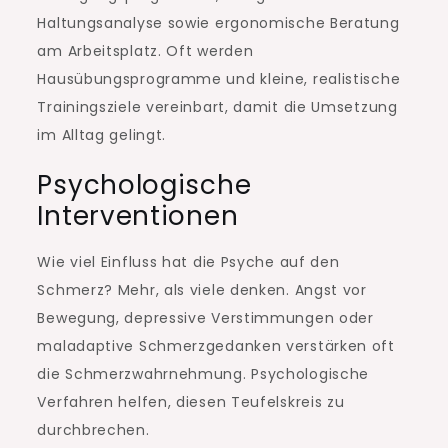
Haltungsanalyse sowie ergonomische Beratung
am Arbeitsplatz. Oft werden
Hausübungsprogramme und kleine, realistische
Trainingsziele vereinbart, damit die Umsetzung
im Alltag gelingt.
Psychologische
Interventionen
Wie viel Einfluss hat die Psyche auf den
Schmerz? Mehr, als viele denken. Angst vor
Bewegung, depressive Verstimmungen oder
maladaptive Schmerzgedanken verstärken oft
die Schmerzwahrnehmung. Psychologische
Verfahren helfen, diesen Teufelskreis zu
durchbrechen.