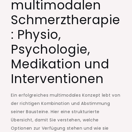
multimodalen
Schmerztherapie
: Physio,
Psychologie,
Medikation und
Interventionen
Ein erfolgreiches multimodales Konzept lebt von
der richtigen Kombination und Abstimmung
seiner Bausteine. Hier eine strukturierte
Übersicht, damit Sie verstehen, welche
Optionen zur Verfügung stehen und wie sie