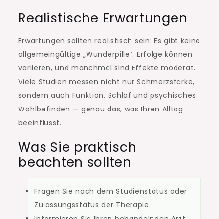
Realistische Erwartungen
Erwartungen sollten realistisch sein: Es gibt keine
allgemeingültige „Wunderpille“. Erfolge können
variieren, und manchmal sind Effekte moderat.
Viele Studien messen nicht nur Schmerzstärke,
sondern auch Funktion, Schlaf und psychisches
Wohlbefinden — genau das, was Ihren Alltag
beeinflusst.
Was Sie praktisch
beachten sollten
Fragen Sie nach dem Studienstatus oder
Zulassungsstatus der Therapie.
Informieren Sie Ihren behandelnden Arzt