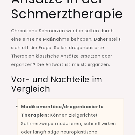
Schmerztherapie
Chronische Schmerzen werden selten durch
eine einzelne Maßnahme behoben. Daher stellt
sich oft die Frage: Sollen drogenbasierte
Therapien klassische Ansätze ersetzen oder
ergänzen? Die Antwort ist meist: ergänzen.
Vor- und Nachteile im
Vergleich
Medikamentöse/drogenbasierte
Therapien:
Können zielgerichtet
Schmerzwege modulieren, schnell wirken
oder langfristige neuroplastische