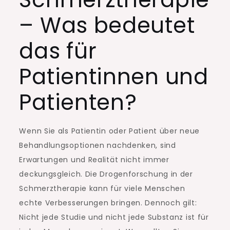
– Was bedeutet
das für
Patientinnen und
Patienten?
Wenn Sie als Patientin oder Patient über neue
Behandlungsoptionen nachdenken, sind
Erwartungen und Realität nicht immer
deckungsgleich. Die Drogenforschung in der
Schmerztherapie kann für viele Menschen
echte Verbesserungen bringen. Dennoch gilt:
Nicht jede Studie und nicht jede Substanz ist für