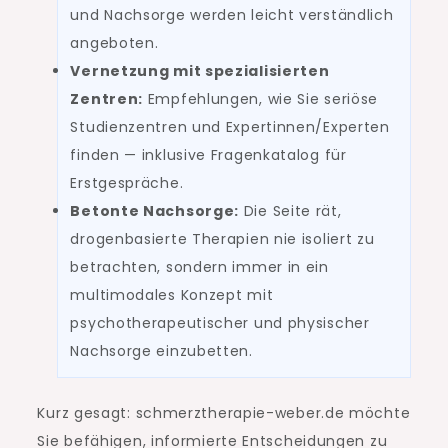
und Nachsorge werden leicht verständlich
angeboten.
Vernetzung mit spezialisierten
Zentren:
Empfehlungen, wie Sie seriöse
Studienzentren und Expertinnen/Experten
finden — inklusive Fragenkatalog für
Erstgespräche.
Betonte Nachsorge:
Die Seite rät,
drogenbasierte Therapien nie isoliert zu
betrachten, sondern immer in ein
multimodales Konzept mit
psychotherapeutischer und physischer
Nachsorge einzubetten.
Kurz gesagt: schmerztherapie-weber.de möchte
Sie befähigen, informierte Entscheidungen zu