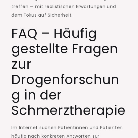
treffen — mit realistischen Erwartungen und
dem Fokus auf Sicherheit.
FAQ – Häufig
gestellte Fragen
zur
Drogenforschun
g in der
Schmerztherapie
Im Internet suchen Patientinnen und Patienten
häufig nach konkreten Antworten zur