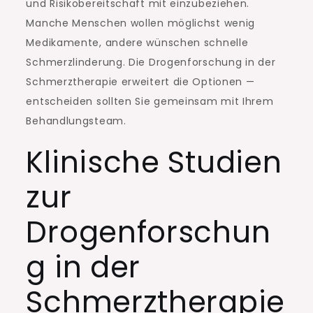
und Risikobereitschaft mit einzubeziehen.
Manche Menschen wollen möglichst wenig
Medikamente, andere wünschen schnelle
Schmerzlinderung. Die Drogenforschung in der
Schmerztherapie erweitert die Optionen —
entscheiden sollten Sie gemeinsam mit Ihrem
Behandlungsteam.
Klinische Studien
zur
Drogenforschun
g in der
Schmerztherapie