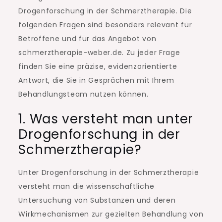
Drogenforschung in der Schmerztherapie. Die
folgenden Fragen sind besonders relevant für
Betroffene und für das Angebot von
schmerztherapie-weber.de. Zu jeder Frage
finden Sie eine präzise, evidenzorientierte
Antwort, die Sie in Gesprächen mit Ihrem
Behandlungsteam nutzen können.
1. Was versteht man unter
Drogenforschung in der
Schmerztherapie?
Unter Drogenforschung in der Schmerztherapie
versteht man die wissenschaftliche
Untersuchung von Substanzen und deren
Wirkmechanismen zur gezielten Behandlung von