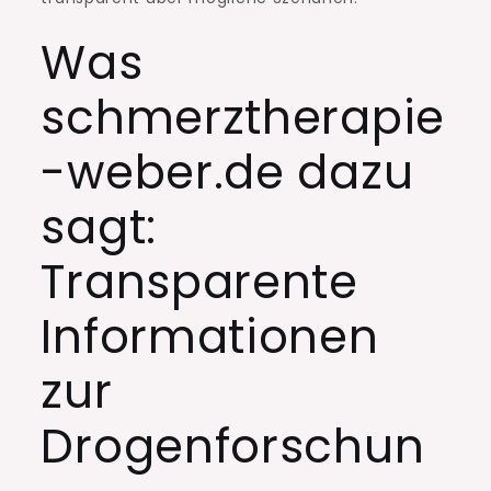
Was
schmerztherapie
-weber.de dazu
sagt:
Transparente
Informationen
zur
Drogenforschun