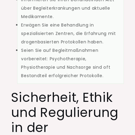
über Begleiterkrankungen und aktuelle
Medikamente.
Erwägen Sie eine Behandlung in
spezialisierten Zentren, die Erfahrung mit
drogenbasierten Protokollen haben.
Seien Sie auf Begleitmaßnahmen
vorbereitet: Psychotherapie,
Physiotherapie und Nachsorge sind oft
Bestandteil erfolgreicher Protokolle.
Sicherheit, Ethik
und Regulierung
in der