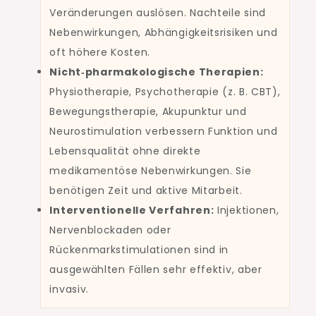
Veränderungen auslösen. Nachteile sind
Nebenwirkungen, Abhängigkeitsrisiken und
oft höhere Kosten.
Nicht‑pharmakologische Therapien:
Physiotherapie, Psychotherapie (z. B. CBT),
Bewegungstherapie, Akupunktur und
Neurostimulation verbessern Funktion und
Lebensqualität ohne direkte
medikamentöse Nebenwirkungen. Sie
benötigen Zeit und aktive Mitarbeit.
Interventionelle Verfahren:
Injektionen,
Nervenblockaden oder
Rückenmarkstimulationen sind in
ausgewählten Fällen sehr effektiv, aber
invasiv.