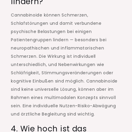
lindern?
Cannabinoide können Schmerzen,
Schlafstörungen und damit verbundene
psychische Belastungen bei einigen
Patientengruppen lindern — besonders bei
neuropathischen und inflammatorischen
Schmerzen. Die Wirkung ist individuell
unterschiedlich, und Nebenwirkungen wie
Schläfrigkeit, Stimmungsveränderungen oder
kognitive Einbußen sind möglich. Cannabinoide
sind keine universelle Lösung, können aber im
Rahmen eines multimodalen Konzepts sinnvoll
sein. Eine individuelle Nutzen-Risiko-Abwägung
und ärztliche Begleitung sind wichtig.
4. Wie hoch ist das