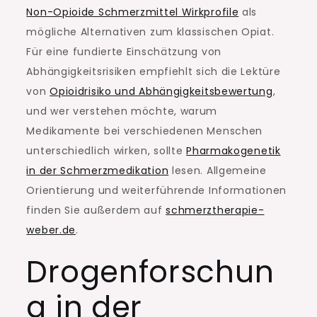
Non-Opioide Schmerzmittel Wirkprofile
als
mögliche Alternativen zum klassischen Opiat.
Für eine fundierte Einschätzung von
Abhängigkeitsrisiken empfiehlt sich die Lektüre
von
Opioidrisiko und Abhängigkeitsbewertung
,
und wer verstehen möchte, warum
Medikamente bei verschiedenen Menschen
unterschiedlich wirken, sollte
Pharmakogenetik
in der Schmerzmedikation
lesen. Allgemeine
Orientierung und weiterführende Informationen
finden Sie außerdem auf
schmerztherapie-
weber.de
.
Drogenforschun
g in der