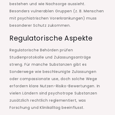
bestehen und wie Nachsorge aussieht.
Besonders vulnerablen Gruppen (z. B. Menschen
mit psychiatrischen Vorerkrankungen) muss
besonderer Schutz zukommen.
Regulatorische Aspekte
Regulatorische Behörden prüfen
Studienprotokolle und Zulassungsanträge
streng. Für manche Substanzen gibt es
Sonderwege wie beschleunigte Zulassungen
oder compassionate use, doch solche Wege
erfordern klare Nutzen-Risiko-Bewertungen. In
vielen Ländern sind psychotrope Substanzen
zusätzlich rechtlich reglementiert, was
Forschung und Klinikalltag beeinflusst.