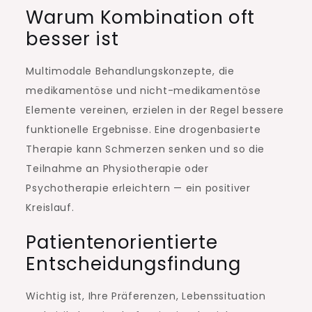
Warum Kombination oft
besser ist
Multimodale Behandlungskonzepte, die
medikamentöse und nicht-medikamentöse
Elemente vereinen, erzielen in der Regel bessere
funktionelle Ergebnisse. Eine drogenbasierte
Therapie kann Schmerzen senken und so die
Teilnahme an Physiotherapie oder
Psychotherapie erleichtern — ein positiver
Kreislauf.
Patientenorientierte
Entscheidungsfindung
Wichtig ist, Ihre Präferenzen, Lebenssituation