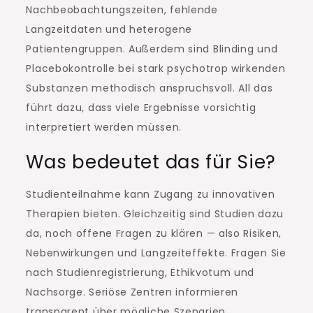
Nachbeobachtungszeiten, fehlende
Langzeitdaten und heterogene
Patientengruppen. Außerdem sind Blinding und
Placebokontrolle bei stark psychotrop wirkenden
Substanzen methodisch anspruchsvoll. All das
führt dazu, dass viele Ergebnisse vorsichtig
interpretiert werden müssen.
Was bedeutet das für Sie?
Studienteilnahme kann Zugang zu innovativen
Therapien bieten. Gleichzeitig sind Studien dazu
da, noch offene Fragen zu klären — also Risiken,
Nebenwirkungen und Langzeiteffekte. Fragen Sie
nach Studienregistrierung, Ethikvotum und
Nachsorge. Seriöse Zentren informieren
transparent über mögliche Szenarien.