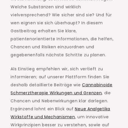
Welche Substanzen sind wirklich
vielversprechend? Wie sicher sind sie? Und für
wen eignen sie sich überhaupt? In diesem
Gastbeitrag erhalten Sie klare,
patientenorientierte Informationen, die helfen,
Chancen und Risiken einzuordnen und
gegebenenfalls nächste Schritte zu planen.
Als Einstieg empfehlen wir, sich vertieft zu
informieren; auf unserer Plattform finden Sie
deshalb detaillierte Beiträge wie
Cannabinoide
Schmerztherapie Wirkungen und Grenzen
, die
Chancen und Nebenwirkungen klar darlegen.
Ergänzend lohnt ein Blick auf
Neue Analgetika
Wirkstoffe und Mechanismen
, um innovative
Wirkprinzipien besser zu verstehen, sowie auf