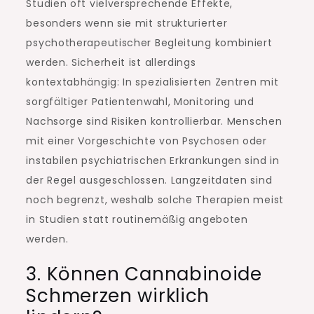
Studien oft vielversprechende Effekte,
besonders wenn sie mit strukturierter
psychotherapeutischer Begleitung kombiniert
werden. Sicherheit ist allerdings
kontextabhängig: In spezialisierten Zentren mit
sorgfältiger Patientenwahl, Monitoring und
Nachsorge sind Risiken kontrollierbar. Menschen
mit einer Vorgeschichte von Psychosen oder
instabilen psychiatrischen Erkrankungen sind in
der Regel ausgeschlossen. Langzeitdaten sind
noch begrenzt, weshalb solche Therapien meist
in Studien statt routinemäßig angeboten
werden.
3. Können Cannabinoide
Schmerzen wirklich