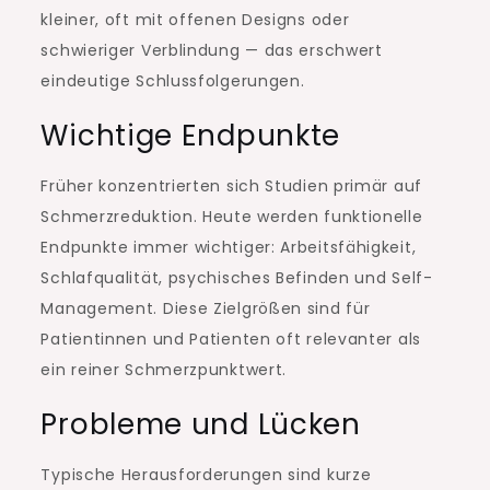
kleiner, oft mit offenen Designs oder
schwieriger Verblindung — das erschwert
eindeutige Schlussfolgerungen.
Wichtige Endpunkte
Früher konzentrierten sich Studien primär auf
Schmerzreduktion. Heute werden funktionelle
Endpunkte immer wichtiger: Arbeitsfähigkeit,
Schlafqualität, psychisches Befinden und Self-
Management. Diese Zielgrößen sind für
Patientinnen und Patienten oft relevanter als
ein reiner Schmerzpunktwert.
Probleme und Lücken
Typische Herausforderungen sind kurze