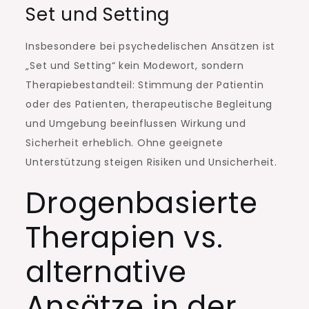
Set und Setting
Insbesondere bei psychedelischen Ansätzen ist
„Set und Setting“ kein Modewort, sondern
Therapiebestandteil: Stimmung der Patientin
oder des Patienten, therapeutische Begleitung
und Umgebung beeinflussen Wirkung und
Sicherheit erheblich. Ohne geeignete
Unterstützung steigen Risiken und Unsicherheit.
Drogenbasierte
Therapien vs.
alternative
Ansätze in der