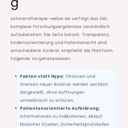
g
schmerztherapie-weber.de verfolgt das Ziel,
komplexe Forschungsergebnisse verständlich
aufzubereiten. Die Seite betont: Transparenz,
Evidenzorientierung und Patientensicht sind
entscheidend. Konkret empfiehlt die Plattform
folgende Vorgehensweisen:
Fakten statt Hype:
Chancen und
Grenzen neuer Ansätze werden sachlich
dargestellt, ohne Hoffnungen
unrealistisch zu schüren.
Patientenorientierte Aufklärung:
Informationen zu Indikationen, Ablauf
klinischer Studien, Sicherheitsprotokollen