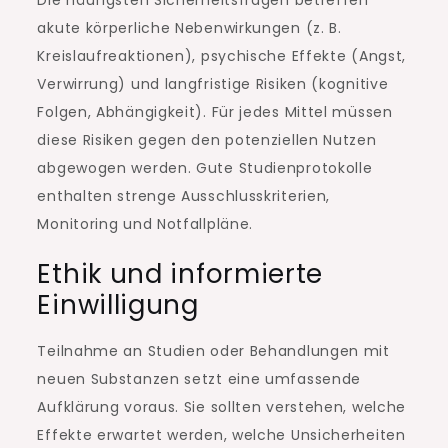
Die häufigsten Sicherheitsfragen betreffen
akute körperliche Nebenwirkungen (z. B.
Kreislaufreaktionen), psychische Effekte (Angst,
Verwirrung) und langfristige Risiken (kognitive
Folgen, Abhängigkeit). Für jedes Mittel müssen
diese Risiken gegen den potenziellen Nutzen
abgewogen werden. Gute Studienprotokolle
enthalten strenge Ausschlusskriterien,
Monitoring und Notfallpläne.
Ethik und informierte
Einwilligung
Teilnahme an Studien oder Behandlungen mit
neuen Substanzen setzt eine umfassende
Aufklärung voraus. Sie sollten verstehen, welche
Effekte erwartet werden, welche Unsicherheiten