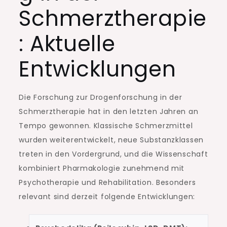
Schmerztherapie
: Aktuelle
Entwicklungen
Die Forschung zur Drogenforschung in der
Schmerztherapie hat in den letzten Jahren an
Tempo gewonnen. Klassische Schmerzmittel
wurden weiterentwickelt, neue Substanzklassen
treten in den Vordergrund, und die Wissenschaft
kombiniert Pharmakologie zunehmend mit
Psychotherapie und Rehabilitation. Besonders
relevant sind derzeit folgende Entwicklungen: