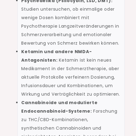
Psychedelika (Psilocybin, LSD, DMT):
Studien untersuchen, ob einmalige oder
wenige Dosen kombiniert mit
Psychotherapie Langzeitveränderungen in
Schmerzverarbeitung und emotionaler
Bewertung von Schmerz bewirken können.
Ketamin und andere NMDA-
Antagonisten:
Ketamin ist kein neues
Medikament in der Schmerztherapie, aber
aktuelle Protokolle verfeinern Dosierung,
Infusionsdauer und Kombinationen, um
Wirkung und Verträglichkeit zu optimieren.
Cannabinoide und modulierte
Endocannabinoid-Systeme:
Forschung
zu THC/CBD-Kombinationen,
synthetischen Cannabinoiden und