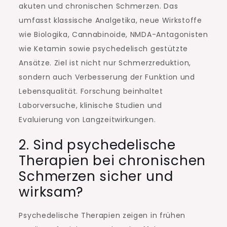
akuten und chronischen Schmerzen. Das
umfasst klassische Analgetika, neue Wirkstoffe
wie Biologika, Cannabinoide, NMDA-Antagonisten
wie Ketamin sowie psychedelisch gestützte
Ansätze. Ziel ist nicht nur Schmerzreduktion,
sondern auch Verbesserung der Funktion und
Lebensqualität. Forschung beinhaltet
Laborversuche, klinische Studien und
Evaluierung von Langzeitwirkungen.
2. Sind psychedelische
Therapien bei chronischen
Schmerzen sicher und
wirksam?
Psychedelische Therapien zeigen in frühen