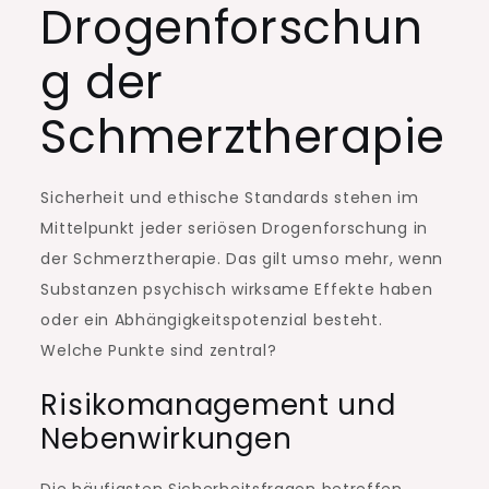
Drogenforschun
g der
Schmerztherapie
Sicherheit und ethische Standards stehen im
Mittelpunkt jeder seriösen Drogenforschung in
der Schmerztherapie. Das gilt umso mehr, wenn
Substanzen psychisch wirksame Effekte haben
oder ein Abhängigkeitspotenzial besteht.
Welche Punkte sind zentral?
Risikomanagement und
Nebenwirkungen