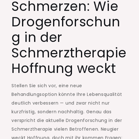
Schmerzen: Wie
Drogenforschun
g in der
Schmerztherapie
Hoffnung weckt
Stellen Sie sich vor, eine neue
Behandlungsoption könnte Ihre Lebensqualität
deutlich verbessern — und zwar nicht nur
kurzfristig, sondern nachhaltig. Genau das
verspricht die aktuelle Drogenforschung in der
Schmerztherapie vielen Betroffenen. Neugier
weckt Hoffnung, doch mit ihr kommen Fragen: