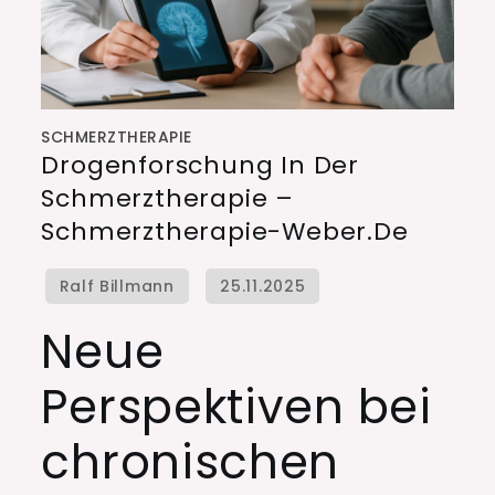
SCHMERZTHERAPIE
Drogenforschung In Der
Schmerztherapie –
Schmerztherapie-Weber.de
Neue
Perspektiven bei
chronischen