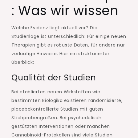
: Was wir wissen
Welche Evidenz liegt aktuell vor? Die
Studienlage ist unterschiedlich: Für einige neuen
Therapien gibt es robuste Daten, für andere nur
vorläufige Hinweise. Hier ein strukturierter
Überblick:
Qualität der Studien
Bei etablierten neuen Wirkstoffen wie
bestimmten Biologika existieren randomisierte,
placebokontrollierte Studien mit guten
Stichprobengrößen. Bei psychedelisch
gestützten Interventionen oder manchen
Cannabinoid-Protokollen sind viele Studien