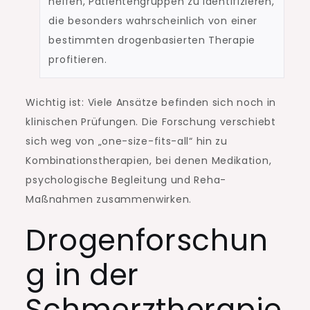
helfen, Patientengruppen zu identifizieren,
die besonders wahrscheinlich von einer
bestimmten drogenbasierten Therapie
profitieren.
Wichtig ist: Viele Ansätze befinden sich noch in
klinischen Prüfungen. Die Forschung verschiebt
sich weg von „one-size-fits-all“ hin zu
Kombinationstherapien, bei denen Medikation,
psychologische Begleitung und Reha-
Maßnahmen zusammenwirken.
Drogenforschun
g in der
Schmerztherapie