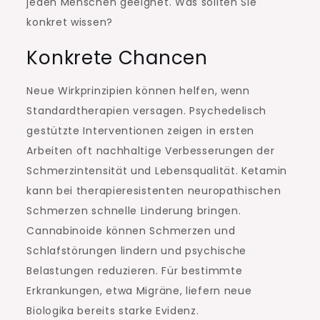
jeden Menschen geeignet. Was sollten Sie
konkret wissen?
Konkrete Chancen
Neue Wirkprinzipien können helfen, wenn
Standardtherapien versagen. Psychedelisch
gestützte Interventionen zeigen in ersten
Arbeiten oft nachhaltige Verbesserungen der
Schmerzintensität und Lebensqualität. Ketamin
kann bei therapieresistenten neuropathischen
Schmerzen schnelle Linderung bringen.
Cannabinoide können Schmerzen und
Schlafstörungen lindern und psychische
Belastungen reduzieren. Für bestimmte
Erkrankungen, etwa Migräne, liefern neue
Biologika bereits starke Evidenz.