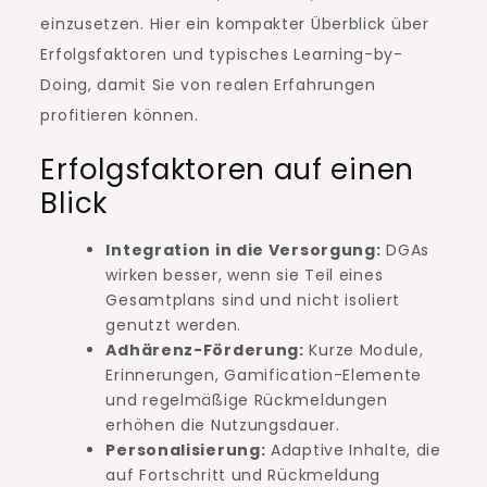
einzusetzen. Hier ein kompakter Überblick über
Erfolgsfaktoren und typisches Learning-by-
Doing, damit Sie von realen Erfahrungen
profitieren können.
Erfolgsfaktoren auf einen
Blick
Integration in die Versorgung:
DGAs
wirken besser, wenn sie Teil eines
Gesamtplans sind und nicht isoliert
genutzt werden.
Adhärenz-Förderung:
Kurze Module,
Erinnerungen, Gamification-Elemente
und regelmäßige Rückmeldungen
erhöhen die Nutzungsdauer.
Personalisierung:
Adaptive Inhalte, die
auf Fortschritt und Rückmeldung