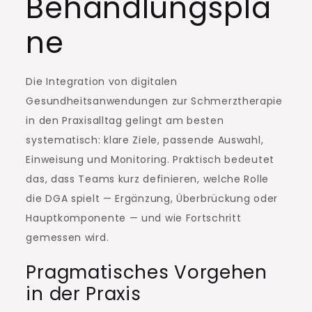
Behandlungsplä
ne
Die Integration von digitalen
Gesundheitsanwendungen zur Schmerztherapie
in den Praxisalltag gelingt am besten
systematisch: klare Ziele, passende Auswahl,
Einweisung und Monitoring. Praktisch bedeutet
das, dass Teams kurz definieren, welche Rolle
die DGA spielt — Ergänzung, Überbrückung oder
Hauptkomponente — und wie Fortschritt
gemessen wird.
Pragmatisches Vorgehen
in der Praxis