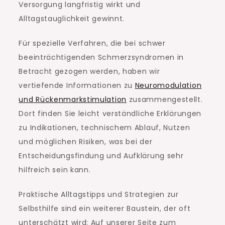
Versorgung langfristig wirkt und
Alltagstauglichkeit gewinnt.
Für spezielle Verfahren, die bei schwer
beeinträchtigenden Schmerzsyndromen in
Betracht gezogen werden, haben wir
vertiefende Informationen zu
Neuromodulation
und Rückenmarkstimulation
zusammengestellt.
Dort finden Sie leicht verständliche Erklärungen
zu Indikationen, technischem Ablauf, Nutzen
und möglichen Risiken, was bei der
Entscheidungsfindung und Aufklärung sehr
hilfreich sein kann.
Praktische Alltagstipps und Strategien zur
Selbsthilfe sind ein weiterer Baustein, der oft
unterschätzt wird: Auf unserer Seite zum