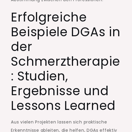
Erfolgreiche
Beispiele DGAs in
der
Schmerztherapie
: Studien,
Ergebnisse und
Lessons Learned
Aus vielen Projekten lassen sich praktische
Erkenntnisse ableiten, die helfen, DGAs effektiv