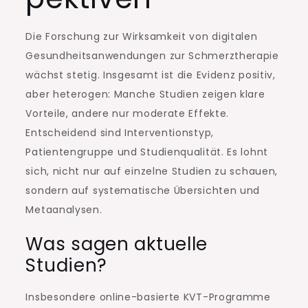
Die Forschung zur Wirksamkeit von digitalen
Gesundheitsanwendungen zur Schmerztherapie
wächst stetig. Insgesamt ist die Evidenz positiv,
aber heterogen: Manche Studien zeigen klare
Vorteile, andere nur moderate Effekte.
Entscheidend sind Interventionstyp,
Patientengruppe und Studienqualität. Es lohnt
sich, nicht nur auf einzelne Studien zu schauen,
sondern auf systematische Übersichten und
Metaanalysen.
Was sagen aktuelle
Studien?
Insbesondere online-basierte KVT-Programme