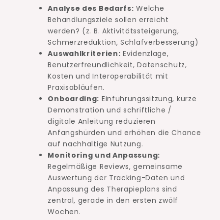
Analyse des Bedarfs:
Welche
Behandlungsziele sollen erreicht
werden? (z. B. Aktivitätssteigerung,
Schmerzreduktion, Schlafverbesserung)
Auswahlkriterien:
Evidenzlage,
Benutzerfreundlichkeit, Datenschutz,
Kosten und Interoperabilität mit
Praxisabläufen.
Onboarding:
Einführungssitzung, kurze
Demonstration und schriftliche /
digitale Anleitung reduzieren
Anfangshürden und erhöhen die Chance
auf nachhaltige Nutzung.
Monitoring und Anpassung:
Regelmäßige Reviews, gemeinsame
Auswertung der Tracking-Daten und
Anpassung des Therapieplans sind
zentral, gerade in den ersten zwölf
Wochen.