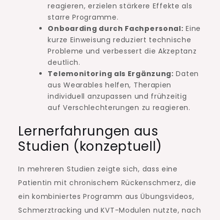
reagieren, erzielen stärkere Effekte als
starre Programme.
Onboarding durch Fachpersonal:
Eine
kurze Einweisung reduziert technische
Probleme und verbessert die Akzeptanz
deutlich.
Telemonitoring als Ergänzung:
Daten
aus Wearables helfen, Therapien
individuell anzupassen und frühzeitig
auf Verschlechterungen zu reagieren.
Lernerfahrungen aus
Studien (konzeptuell)
In mehreren Studien zeigte sich, dass eine
Patientin mit chronischem Rückenschmerz, die
ein kombiniertes Programm aus Übungsvideos,
Schmerztracking und KVT-Modulen nutzte, nach