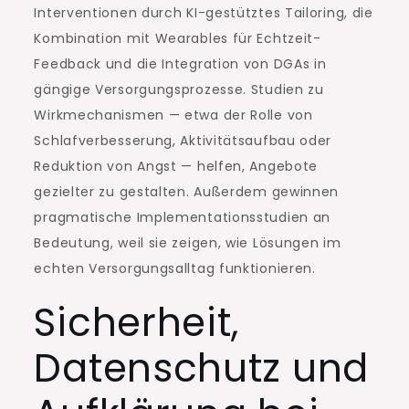
Interventionen durch KI-gestütztes Tailoring, die
Kombination mit Wearables für Echtzeit-
Feedback und die Integration von DGAs in
gängige Versorgungsprozesse. Studien zu
Wirkmechanismen — etwa der Rolle von
Schlafverbesserung, Aktivitätsaufbau oder
Reduktion von Angst — helfen, Angebote
gezielter zu gestalten. Außerdem gewinnen
pragmatische Implementationsstudien an
Bedeutung, weil sie zeigen, wie Lösungen im
echten Versorgungsalltag funktionieren.
Sicherheit,
Datenschutz und