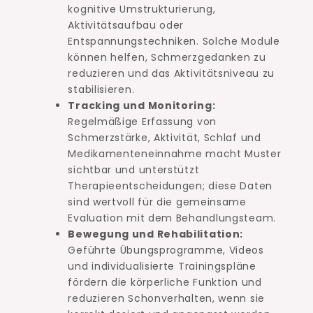
kognitive Umstrukturierung,
Aktivitätsaufbau oder
Entspannungstechniken. Solche Module
können helfen, Schmerzgedanken zu
reduzieren und das Aktivitätsniveau zu
stabilisieren.
Tracking und Monitoring:
Regelmäßige Erfassung von
Schmerzstärke, Aktivität, Schlaf und
Medikamenteneinnahme macht Muster
sichtbar und unterstützt
Therapieentscheidungen; diese Daten
sind wertvoll für die gemeinsame
Evaluation mit dem Behandlungsteam.
Bewegung und Rehabilitation:
Geführte Übungsprogramme, Videos
und individualisierte Trainingspläne
fördern die körperliche Funktion und
reduzieren Schonverhalten, wenn sie