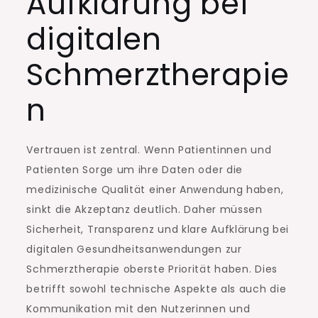
Aufklärung bei
digitalen
Schmerztherapie
n
Vertrauen ist zentral. Wenn Patientinnen und
Patienten Sorge um ihre Daten oder die
medizinische Qualität einer Anwendung haben,
sinkt die Akzeptanz deutlich. Daher müssen
Sicherheit, Transparenz und klare Aufklärung bei
digitalen Gesundheitsanwendungen zur
Schmerztherapie oberste Priorität haben. Dies
betrifft sowohl technische Aspekte als auch die
Kommunikation mit den Nutzerinnen und