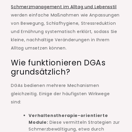
Schmerzmanagement im Alltag und Lebensstil
werden einfache Maßnahmen wie Anpassungen
von Bewegung, Schlafhygiene, Stressreduktion
und Ernährung systematisch erklärt, sodass Sie
kleine, nachhaltige Veränderungen in Ihrem
Alltag umsetzen können.
Wie funktionieren DGAs
grundsätzlich?
DGAs bedienen mehrere Mechanismen
gleichzeitig. Einige der häufigsten Wirkwege
sind:
Verhaltenstherapie-orientierte
Module:
Diese vermitteln Strategien zur
Schmerzbewältigung, etwa durch