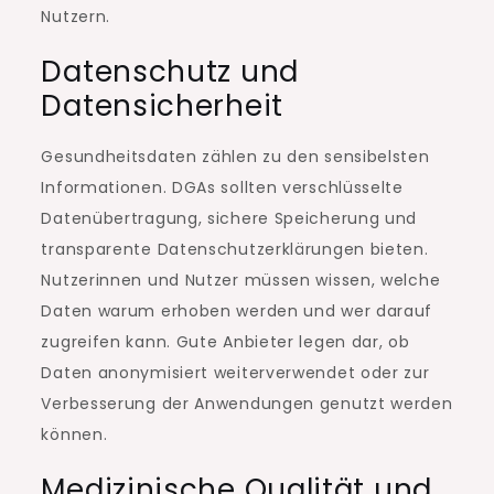
Nutzern.
Datenschutz und
Datensicherheit
Gesundheitsdaten zählen zu den sensibelsten
Informationen. DGAs sollten verschlüsselte
Datenübertragung, sichere Speicherung und
transparente Datenschutzerklärungen bieten.
Nutzerinnen und Nutzer müssen wissen, welche
Daten warum erhoben werden und wer darauf
zugreifen kann. Gute Anbieter legen dar, ob
Daten anonymisiert weiterverwendet oder zur
Verbesserung der Anwendungen genutzt werden
können.
Medizinische Qualität und