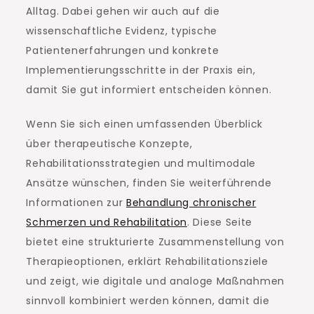
Alltag. Dabei gehen wir auch auf die
wissenschaftliche Evidenz, typische
Patientenerfahrungen und konkrete
Implementierungsschritte in der Praxis ein,
damit Sie gut informiert entscheiden können.
Wenn Sie sich einen umfassenden Überblick
über therapeutische Konzepte,
Rehabilitationsstrategien und multimodale
Ansätze wünschen, finden Sie weiterführende
Informationen zur
Behandlung chronischer
Schmerzen und Rehabilitation
. Diese Seite
bietet eine strukturierte Zusammenstellung von
Therapieoptionen, erklärt Rehabilitationsziele
und zeigt, wie digitale und analoge Maßnahmen
sinnvoll kombiniert werden können, damit die