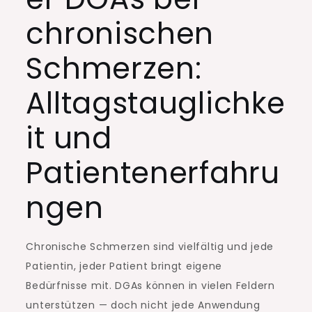
chronischen
Schmerzen:
Alltagstauglichke
it und
Patientenerfahru
ngen
Chronische Schmerzen sind vielfältig und jede
Patientin, jeder Patient bringt eigene
Bedürfnisse mit. DGAs können in vielen Feldern
unterstützen — doch nicht jede Anwendung