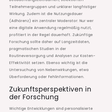
Teilnehmergruppen und unklarer langfristiger
Wirkung. Zudem ist die Nutzungsdauer
(Adhärenz) ein zentraler Moderator: Nur wer
eine digitale Anwendung regelmäßig nutzt,
profitiert in der Regel dauerhaft. Zukünftige
Forschung sollte daher auf Langzeitdaten,
pragmatischen Studien in der
Routineversorgung und Analysen zur Kosten-
Effektivität setzen. Ebenso wichtig ist die
Untersuchung von Nebenwirkungen, etwa
Überforderung oder Fehlinformationen.
Zukunftsperspektiven in
der Forschung
Wichtige Entwicklungen sind personalisierte