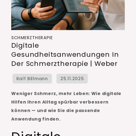
SCHMERZTHERAPIE
Digitale
Gesundheitsanwendungen In
Der Schmerztherapie | Weber
Weniger Schmerz, mehr Leben: Wie digitale
Hilfen Ihren Alltag spürbar verbessern
können — und wie Sie die passende
Anwendung finden.