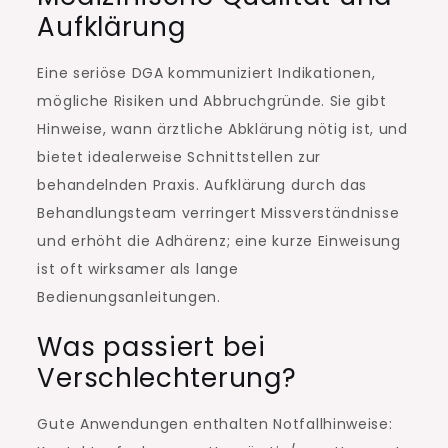
Aufklärung
Eine seriöse DGA kommuniziert Indikationen,
mögliche Risiken und Abbruchgründe. Sie gibt
Hinweise, wann ärztliche Abklärung nötig ist, und
bietet idealerweise Schnittstellen zur
behandelnden Praxis. Aufklärung durch das
Behandlungsteam verringert Missverständnisse
und erhöht die Adhärenz; eine kurze Einweisung
ist oft wirksamer als lange
Bedienungsanleitungen.
Was passiert bei
Verschlechterung?
Gute Anwendungen enthalten Notfallhinweise: