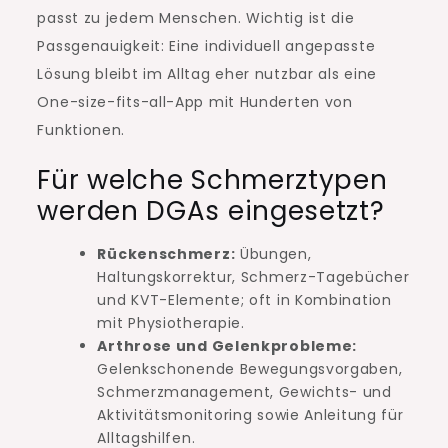
passt zu jedem Menschen. Wichtig ist die
Passgenauigkeit: Eine individuell angepasste
Lösung bleibt im Alltag eher nutzbar als eine
One-size-fits-all-App mit Hunderten von
Funktionen.
Für welche Schmerztypen
werden DGAs eingesetzt?
Rückenschmerz:
Übungen,
Haltungskorrektur, Schmerz-Tagebücher
und KVT-Elemente; oft in Kombination
mit Physiotherapie.
Arthrose und Gelenkprobleme:
Gelenkschonende Bewegungsvorgaben,
Schmerzmanagement, Gewichts- und
Aktivitätsmonitoring sowie Anleitung für
Alltagshilfen.