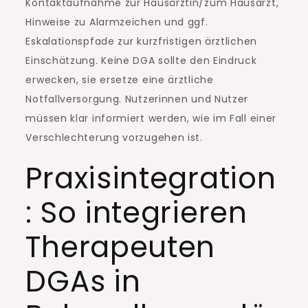
Kontaktaufnahme zur Hausärztin/zum Hausarzt,
Hinweise zu Alarmzeichen und ggf.
Eskalationspfade zur kurzfristigen ärztlichen
Einschätzung. Keine DGA sollte den Eindruck
erwecken, sie ersetze eine ärztliche
Notfallversorgung. Nutzerinnen und Nutzer
müssen klar informiert werden, wie im Fall einer
Verschlechterung vorzugehen ist.
Praxisintegration
: So integrieren
Therapeuten
DGAs in