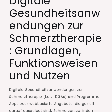
Digitale
Gesundheitsanw
endungen zur
Schmerztherapie
: Grundlagen,
Funktionsweisen
und Nutzen
Digitale Gesundheitsanwendungen zur
Schmerztherapie (kurz: DGAs) sind Programme,
Apps oder webbasierte Angebote, die gezielt
darauf ausgelegt sind, Schmerzen zu lindern