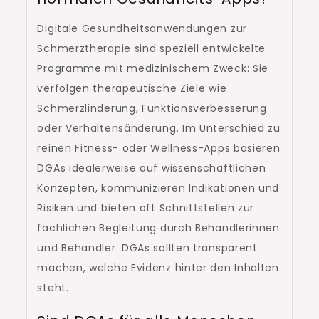
Digitale Gesundheitsanwendungen zur
Schmerztherapie sind speziell entwickelte
Programme mit medizinischem Zweck: Sie
verfolgen therapeutische Ziele wie
Schmerzlinderung, Funktionsverbesserung
oder Verhaltensänderung. Im Unterschied zu
reinen Fitness- oder Wellness-Apps basieren
DGAs idealerweise auf wissenschaftlichen
Konzepten, kommunizieren Indikationen und
Risiken und bieten oft Schnittstellen zur
fachlichen Begleitung durch Behandlerinnen
und Behandler. DGAs sollten transparent
machen, welche Evidenz hinter den Inhalten
steht.