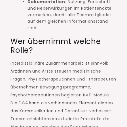
Dokumentation:
Nutzung, Fortschritt
und Nebenwirkungen im Patientenakte
vermerken, damit alle Teammitglieder
auf dem gleichen Informationsstand
sind.
Wer übernimmt welche
Rolle?
Interdisziplinäre Zusammenarbeit ist sinnvoll:
Ärztinnen und Ärzte steuern medizinische
Fragen, Physiotherapeutinnen und -therapeuten
übernehmen Bewegungsprogramme,
Psychotherapeutinnen begleiten KVT-Module.
Die DGA kann als verbindendes Element dienen,
das Kommunikation und Datenfluss verbessert.
Zudem erleichtern strukturierte Protokolle die
Abstimmung zwischen den Professionen.