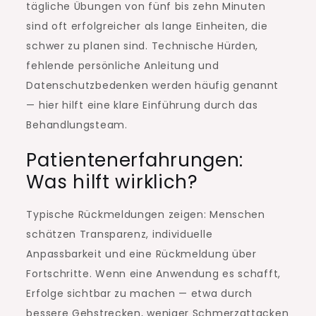
tägliche Übungen von fünf bis zehn Minuten
sind oft erfolgreicher als lange Einheiten, die
schwer zu planen sind. Technische Hürden,
fehlende persönliche Anleitung und
Datenschutzbedenken werden häufig genannt
— hier hilft eine klare Einführung durch das
Behandlungsteam.
Patientenerfahrungen:
Was hilft wirklich?
Typische Rückmeldungen zeigen: Menschen
schätzen Transparenz, individuelle
Anpassbarkeit und eine Rückmeldung über
Fortschritte. Wenn eine Anwendung es schafft,
Erfolge sichtbar zu machen — etwa durch
bessere Gehstrecken, weniger Schmerzattacken