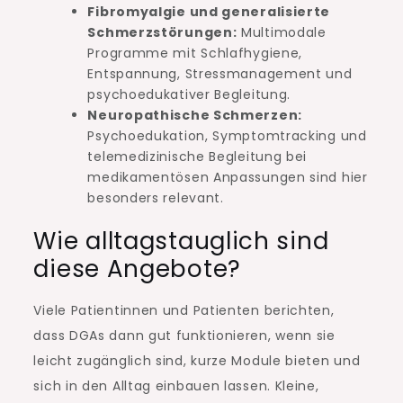
Fibromyalgie und generalisierte
Schmerzstörungen:
Multimodale
Programme mit Schlafhygiene,
Entspannung, Stressmanagement und
psychoedukativer Begleitung.
Neuropathische Schmerzen:
Psychoedukation, Symptomtracking und
telemedizinische Begleitung bei
medikamentösen Anpassungen sind hier
besonders relevant.
Wie alltagstauglich sind
diese Angebote?
Viele Patientinnen und Patienten berichten,
dass DGAs dann gut funktionieren, wenn sie
leicht zugänglich sind, kurze Module bieten und
sich in den Alltag einbauen lassen. Kleine,