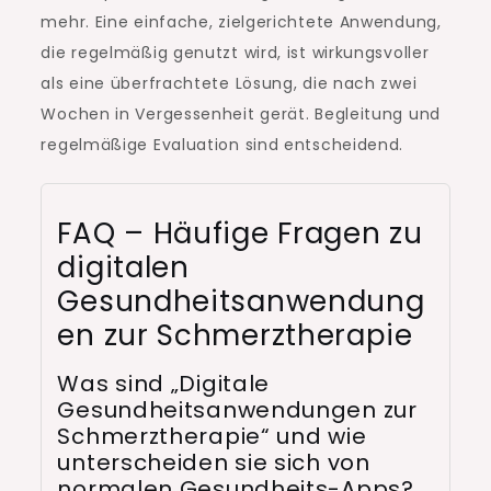
mehr. Eine einfache, zielgerichtete Anwendung,
die regelmäßig genutzt wird, ist wirkungsvoller
als eine überfrachtete Lösung, die nach zwei
Wochen in Vergessenheit gerät. Begleitung und
regelmäßige Evaluation sind entscheidend.
FAQ – Häufige Fragen zu
digitalen
Gesundheitsanwendung
en zur Schmerztherapie
Was sind „Digitale
Gesundheitsanwendungen zur
Schmerztherapie“ und wie
unterscheiden sie sich von
normalen Gesundheits-Apps?