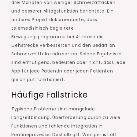
drei Monaten von weniger Schmerzattacken
und besserer Alltagsfunktion berichtete. Ein
anderes Projekt dokumentierte, dass
telemedizinisch begleitete
Bewegungsprogramme bei Arthrose die
Gehstrecke verbesserten und den Bedarf an
Schmerzmitteln reduzierten. Solche Ergebnisse
sind ermutigend, bedeuten aber nicht, dass jede
App für jede Patientin oder jeden Patienten
gleich gut funktioniert.
Häufige Fallstricke
Typische Probleme sind mangelnde
Langzeitbindung, Überforderung durch zu viele
Funktionen und fehlende Integration in
Routineprozesse. Deshalb gilt: Weniger ist oft