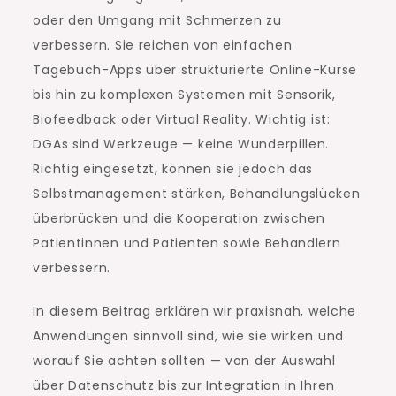
oder den Umgang mit Schmerzen zu
verbessern. Sie reichen von einfachen
Tagebuch-Apps über strukturierte Online-Kurse
bis hin zu komplexen Systemen mit Sensorik,
Biofeedback oder Virtual Reality. Wichtig ist:
DGAs sind Werkzeuge — keine Wunderpillen.
Richtig eingesetzt, können sie jedoch das
Selbstmanagement stärken, Behandlungslücken
überbrücken und die Kooperation zwischen
Patientinnen und Patienten sowie Behandlern
verbessern.
In diesem Beitrag erklären wir praxisnah, welche
Anwendungen sinnvoll sind, wie sie wirken und
worauf Sie achten sollten — von der Auswahl
über Datenschutz bis zur Integration in Ihren