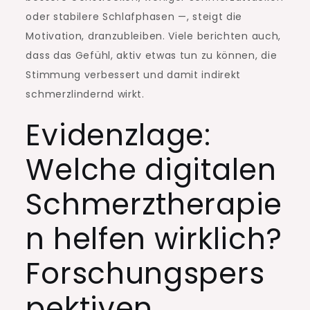
oder stabilere Schlafphasen —, steigt die
Motivation, dranzubleiben. Viele berichten auch,
dass das Gefühl, aktiv etwas tun zu können, die
Stimmung verbessert und damit indirekt
schmerzlindernd wirkt.
Evidenzlage:
Welche digitalen
Schmerztherapie
n helfen wirklich?
Forschungspers
pektiven