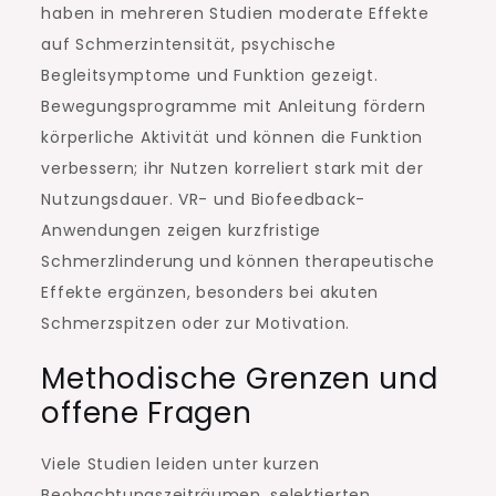
haben in mehreren Studien moderate Effekte
auf Schmerzintensität, psychische
Begleitsymptome und Funktion gezeigt.
Bewegungsprogramme mit Anleitung fördern
körperliche Aktivität und können die Funktion
verbessern; ihr Nutzen korreliert stark mit der
Nutzungsdauer. VR- und Biofeedback-
Anwendungen zeigen kurzfristige
Schmerzlinderung und können therapeutische
Effekte ergänzen, besonders bei akuten
Schmerzspitzen oder zur Motivation.
Methodische Grenzen und
offene Fragen
Viele Studien leiden unter kurzen
Beobachtungszeiträumen, selektierten